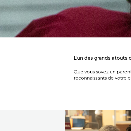
L’un des grands atouts 
Que vous soyez un parent
reconnaissants de votre 