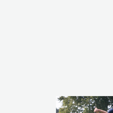
EN SAVOIR PLUS