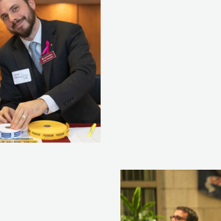
SE CONNECTER