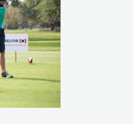
VOIR LE CALENDRIER