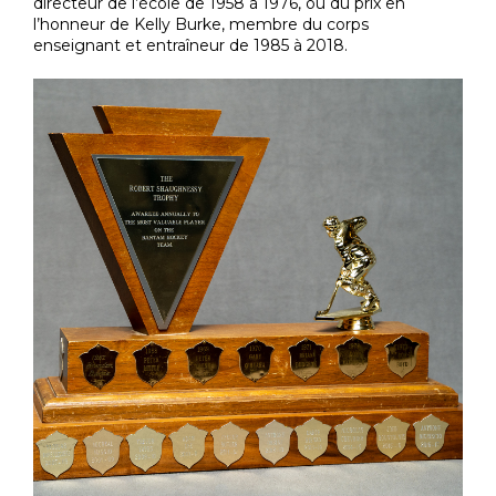
directeur de l’école de 1958 à 1976, ou du prix en
l’honneur de Kelly Burke, membre du corps
enseignant et entraîneur de 1985 à 2018.