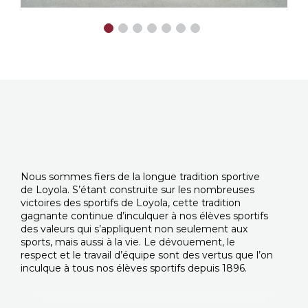
Nous sommes fiers de la longue tradition sportive
de Loyola. S’étant construite sur les nombreuses
victoires des sportifs de Loyola, cette tradition
gagnante continue d’inculquer à nos élèves sportifs
des valeurs qui s’appliquent non seulement aux
sports, mais aussi à la vie. Le dévouement, le
respect et le travail d’équipe sont des vertus que l’on
inculque à tous nos élèves sportifs depuis 1896.