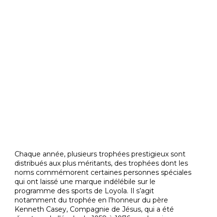
Chaque année, plusieurs trophées prestigieux sont
distribués aux plus méritants, des trophées dont les
noms commémorent certaines personnes spéciales
qui ont laissé une marque indélébile sur le
programme des sports de Loyola. Il s’agit
notamment du trophée en l’honneur du père
Kenneth Casey, Compagnie de Jésus, qui a été