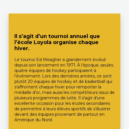
Il s’agit d’un tournoi annuel que
l’école Loyola organise chaque
hiver.
Le tournoi Ed Meagher a grandement évolué
depuis son lancement en 1971. À l’époque, seules
quatre équipes de hockey participaient à
l’événement. Lors des dernières années, ce sont
plutôt 20 équipes de hockey et de basketball qui
s’affrontent chaque hiver pour remporter la
médaille d’or, mais aussi les compétiteurs issus de
plusieurs programmes de lutte. Il s’agit d’une
excellente occasion pour les écoles secondaires
de permettre à leurs élèves sportifs de s’illustrer
devant des équipes provenant de partout en
Amérique du Nord.