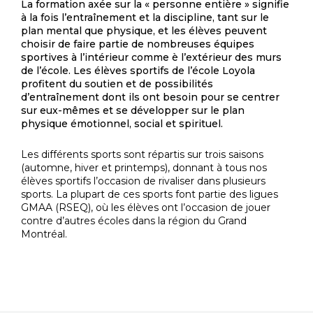
La formation axée sur la « personne entière » signifie
à la fois l’entraînement et la discipline, tant sur le
plan mental que physique, et les élèves peuvent
choisir de faire partie de nombreuses équipes
sportives à l’intérieur comme è l’extérieur des murs
de l’école. Les élèves sportifs de l’école Loyola
profitent du soutien et de possibilités
d’entraînement dont ils ont besoin pour se centrer
sur eux-mêmes et se développer sur le plan
physique émotionnel, social et spirituel.
Les différents sports sont répartis sur trois saisons
(automne, hiver et printemps), donnant à tous nos
élèves sportifs l’occasion de rivaliser dans plusieurs
sports. La plupart de ces sports font partie des ligues
GMAA (RSEQ), où les élèves ont l’occasion de jouer
contre d’autres écoles dans la région du Grand
Montréal.