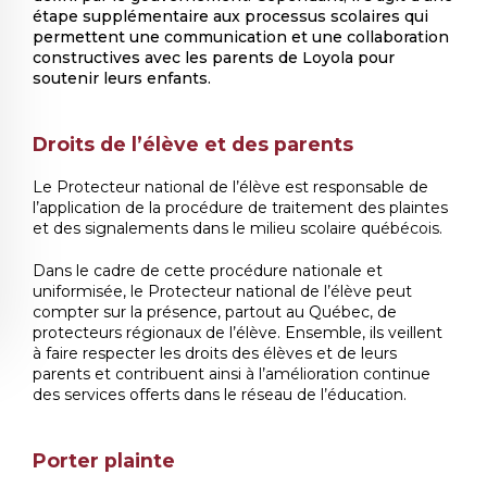
étape supplémentaire aux processus scolaires qui
permettent une communication et une collaboration
constructives avec les parents de Loyola pour
soutenir leurs enfants.
Droits de l’élève et des parents
Le Protecteur national de l’élève est responsable de
l’application de la procédure de traitement des plaintes
et des signalements dans le milieu scolaire québécois.
Dans le cadre de cette procédure nationale et
uniformisée, le Protecteur national de l’élève peut
compter sur la présence, partout au Québec, de
protecteurs régionaux de l’élève. Ensemble, ils veillent
à faire respecter les droits des élèves et de leurs
parents et contribuent ainsi à l’amélioration continue
des services offerts dans le réseau de l’éducation.
Porter plainte