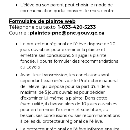
L’élève ou son parent peut choisir le mode de
communication qui lui convient le mieux entre:
Formulaire de plainte web
Téléphone ou texto:
1-833-420-5233
Courriel:
plaintes-pne@pne.gouv.qc.ca
Le protecteur régional de l’élève dispose de 20
jours ouvrables pour examiner la plainte et
émettre ses conclusions. S’il juge la plainte
fondée, il pourra formuler des recommandations
au Loyola.
Avant leur transmission, les conclusions sont
cependant examinées par le Protecteur national
de l’élève, qui dispose pour sa part d’un délai
maximal de 5 jours ouvrables pour décider
d’examiner lui-même la plainte. Dans cette
éventualité, il dispose alors de 10 jours ouvrables
pour en terminer l’examen et substituer, au
besoin, ses conclusions ou ses recommandations
à celles du protecteur régional de l’élève.
Le protecteur régional de l’élève informe ensuite