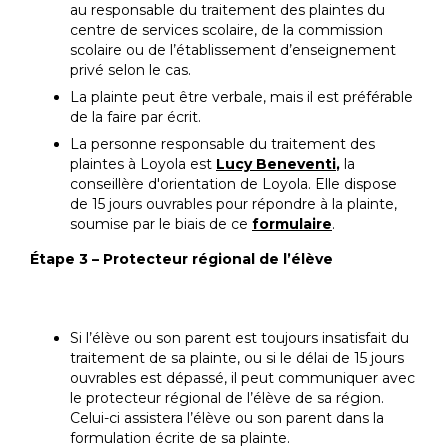
au responsable du traitement des plaintes du
centre de services scolaire, de la commission
scolaire ou de l’établissement d’enseignement
privé selon le cas.
La plainte peut être verbale, mais il est préférable
de la faire par écrit.
La personne responsable du traitement des
plaintes à Loyola est
Lucy Beneventi
,
la
conseillère d'orientation de Loyola. Elle dispose
de 15 jours ouvrables pour répondre à la plainte,
soumise par le biais de ce
formulaire
.
Étape 3 – Protecteur régional de l’élève
Si l’élève ou son parent est toujours insatisfait du
traitement de sa plainte, ou si le délai de 15 jours
ouvrables est dépassé, il peut communiquer avec
le protecteur régional de l’élève de sa région.
Celui-ci assistera l’élève ou son parent dans la
formulation écrite de sa plainte.