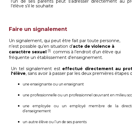
l’un de ses parents peut s’adresser directement au pr
l’élève s’il le souhaite
Faire un signalement
Un signalement, qui peut être fait par toute personne,
n’est possible qu’en situation d’
acte de violence à
[1]
caractère sexuel
commis à l’endroit d’un élève qui
fréquente un établissement d'enseignement.
Un tel signalement est
effectué directement au prot
l'élève
, sans avoir à passer par les deux premières étapes 
une enseignante ou un enseignant
une professionnelle ou un professionnel œuvrant en milieu sco
une employée ou un employé membre de la directio
d’enseignement
un autre élève ou l’un de ses parents