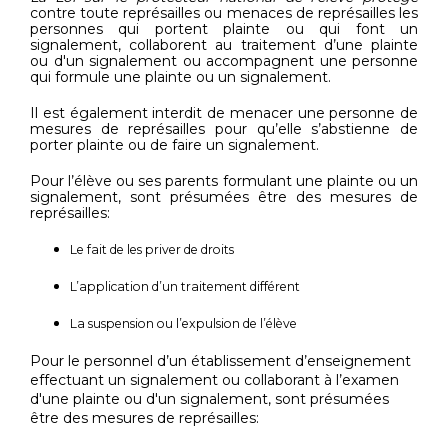
contre toute représailles ou menaces de représailles les
personnes qui portent plainte ou qui font un
signalement, collaborent au traitement d’une plainte
ou d'un signalement ou accompagnent une personne
qui formule une plainte ou un signalement.
Il est également interdit de menacer une personne de
mesures de représailles pour qu’elle s’abstienne de
porter plainte ou de faire un signalement.
Pour l’élève ou ses parents formulant une plainte ou un
signalement, sont présumées être des mesures de
représailles:
Le fait de les priver de droits
L’application d’un traitement différent
La suspension ou l’expulsion de l’élève
Pour le personnel d’un établissement d’enseignement
effectuant un signalement ou collaborant à l’examen
d'une plainte ou d'un signalement, sont présumées
être des mesures de représailles: