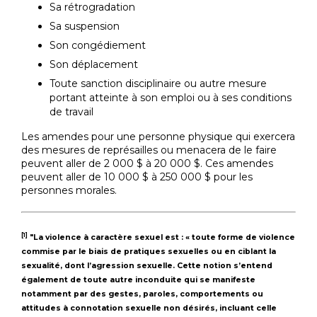
Sa rétrogradation
Sa suspension
Son congédiement
Son déplacement
Toute sanction disciplinaire ou autre mesure
portant atteinte à son emploi ou à ses conditions
de travail
Les amendes pour une personne physique qui exercera
des mesures de représailles ou menacera de le faire
peuvent aller de 2 000 $ à 20 000 $. Ces amendes
peuvent aller de 10 000 $ à 250 000 $ pour les
personnes morales.
[1]
"La violence à caractère sexuel est : « toute forme de violence
commise par le biais de pratiques sexuelles ou en ciblant la
sexualité, dont l’agression sexuelle. Cette notion s’entend
également de toute autre inconduite qui se manifeste
notamment par des gestes, paroles, comportements ou
attitudes à connotation sexuelle non désirés, incluant celle