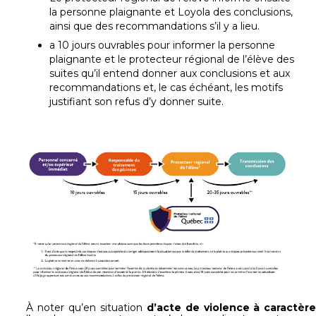
la personne plaignante et Loyola des conclusions,
ainsi que des recommandations s’il y a lieu.
a 10 jours ouvrables pour informer la personne
plaignante et le protecteur régional de l’élève des
suites qu’il entend donner aux conclusions et aux
recommandations et, le cas échéant, les motifs
justifiant son refus d’y donner suite.
À noter qu’en situation
d’acte de violence à caractèr