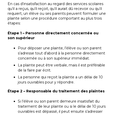
En cas d’insatisfaction au regard des services scolaires
qu’il a reçus, qu’il reçoit, qu’il aurait dû recevoir ou qu’il
requiert, un élève ou ses parents peuvent formuler une
plainte selon une procédure comportant au plus trois
étapes:
Étape 1 – Personne directement concernée ou
son supérieur
Pour déposer une plainte, l’élève ou son parent
s’adresse tout d’abord à la personne directement
concernée ou à son supérieur immédiat.
La plainte peut être verbale, mais il est préférable
de la faire par écrit.
La personne qui reçoit la plainte a un délai de 10
jours ouvrables pour y répondre.
Étape 2 – Responsable du traitement des plaintes
Si l’élève ou son parent demeure insatisfait du
traitement de leur plainte ou si le délai de 10 jours
ouvrables est dépassé, il peut ensuite s’adresser