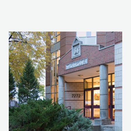
CLIQUEZ ICI