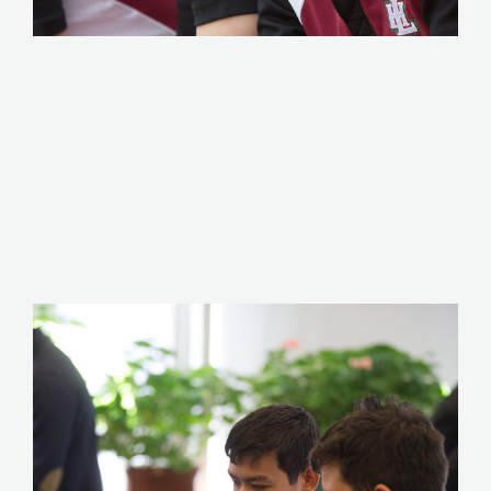
CLIQUEZ ICI