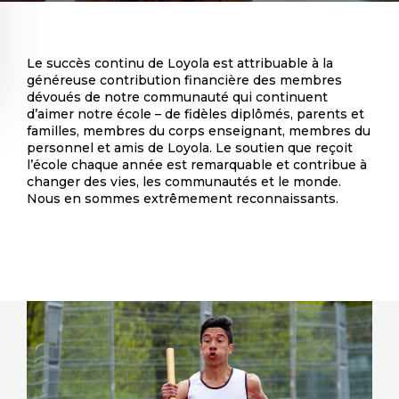
Le succès continu de Loyola est attribuable à la
généreuse contribution financière des membres
dévoués de notre communauté qui continuent
d’aimer notre école – de fidèles diplômés, parents et
familles, membres du corps enseignant, membres du
personnel et amis de Loyola. Le soutien que reçoit
l’école chaque année est remarquable et contribue à
changer des vies, les communautés et le monde.
Nous en sommes extrêmement reconnaissants.