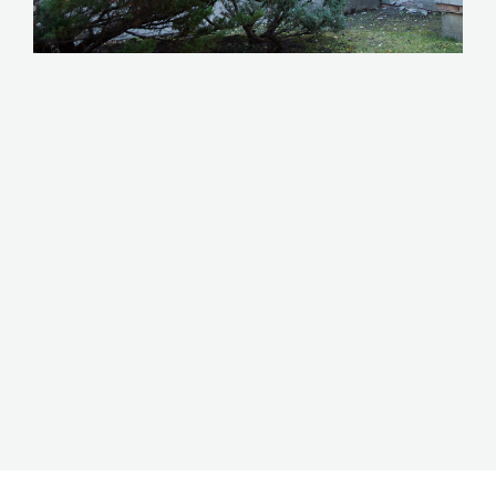
CLIQUEZ ICI