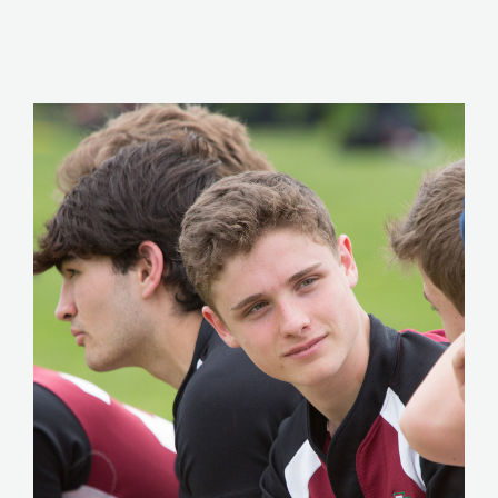
CLIQUEZ ICI