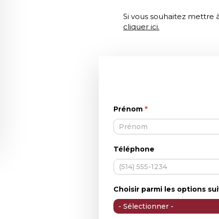
Si vous souhaitez mettre 
cliquer ici.
Prénom
Téléphone
Choisir parmi les options su