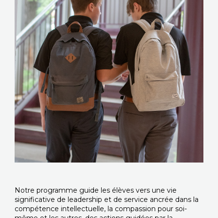
Notre programme guide les élèves vers une vie
significative de leadership et de service ancrée dans la
compétence intellectuelle, la compassion pour soi-