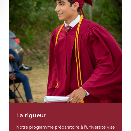
La rigueur
Notre programme préparatoire à l’université vise