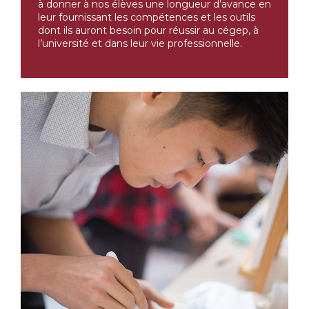
à donner à nos élèves une longueur d’avance en
leur fournissant les compétences et les outils
dont ils auront besoin pour réussir au cégep, à
l’université et dans leur vie professionnelle.