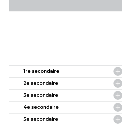
1re secondaire
2e secondaire
3e secondaire
4e secondaire
5e secondaire