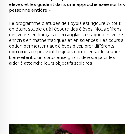
élèves et les guident dans une approche axée sur la «
personne entière ».
Le programme d’études de Loyola est rigoureux tout
en étant souple et à l’écoute des élèves. Nous offrons
des volets en français et en anglais, ainsi que des volets
enrichis en mathématiques et en sciences. Les cours à
option permettent aux élèves d’explorer différents
domaines en pouvant toujours compter sur le soutien
bienveillant d’un corps enseignant dévoué pour les
aider à atteindre leurs objectifs scolaires.