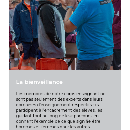
La bienveillance
Les membres de notre corps enseignant ne
sont pas seulement des experts dans leurs
domaines d’enseignement respectifs : ils
participent à l’encadrement des élèves, les
guidant tout au long de leur parcours, en
donnant l’exemple de ce que signifie être
hommes et femmes pour les autres.