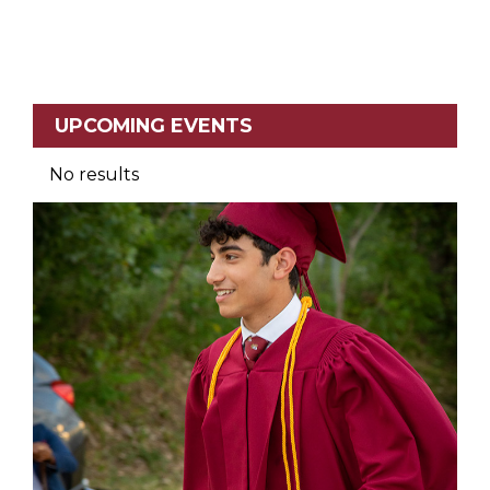
UPCOMING EVENTS
No results