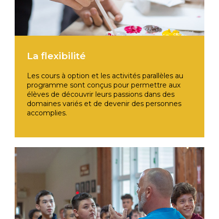
La flexibilité
Les cours à option et les activités parallèles au
programme sont conçus pour permettre aux
élèves de découvrir leurs passions dans des
domaines variés et de devenir des personnes
accomplies.