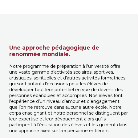
Une approche pédagogique de
renommée mondiale.
Notre programme de préparation à l’université offre
une vaste gamme d’activités scolaires, sportives,
artistiques, spirituelles et d’autres activités formatrices,
qui sont autant d’occasions pour les élèves de
développer tout leur potentiel en vue de devenir des
personnes épanouies et accomplies. Nos élèves font
l’expérience d’un niveau d’amour et d’engagement
que l’on ne retrouve dans aucune autre école. Notre
corps enseignant et notre personnel se distinguent par
leur expertise et leur dévouement alors qu’ils
participent à l’éducation des élèves et les guident dans
une approche axée sur la « personne entière ».