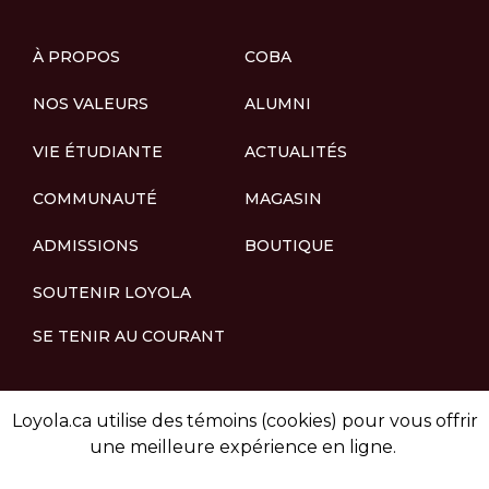
À PROPOS
COBA
NOS VALEURS
ALUMNI
VIE ÉTUDIANTE
ACTUALITÉS
COMMUNAUTÉ
MAGASIN
ADMISSIONS
BOUTIQUE
SOUTENIR LOYOLA
SE TENIR AU COURANT
Loyola.ca utilise des témoins (cookies) pour vous offrir
une meilleure expérience en ligne.