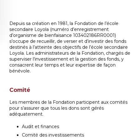
Depuis sa création en 1981, la Fondation de l’école
secondaire Loyola (numéro d’enregistrement
d’organisme de bienfaisance 103402186RR0001)
s’occupe de recueillir, de verser et d’investir des fonds
destinés à l’atteinte des objectifs de l’école secondaire
Loyola. Les administrateurs de la Fondation, chargés de
superviser l’investissement et la gestion des fonds, y
consacrent leur temps et leur expertise de façon
bénévole.
Comité
Les membres de la Fondation participent aux comités
pour s’assurer que tous les dons sont gérés
adéquatement.
Audit et finances
Comité des investissements