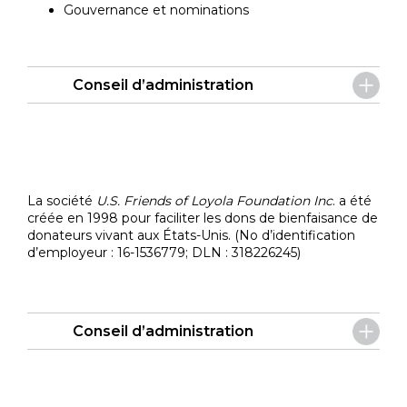
Gouvernance et nominations
Conseil d’administration
La société
U.S. Friends of Loyola Foundation Inc
. a été
créée en 1998 pour faciliter les dons de bienfaisance de
donateurs vivant aux États-Unis. (No d’identification
d’employeur : 16-1536779; DLN : 318226245)
Conseil d’administration