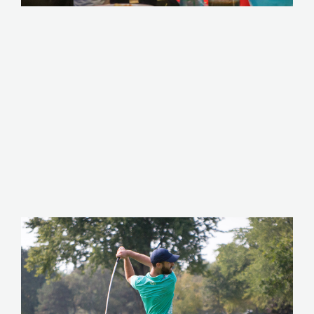
EN SAVOIR PLUS