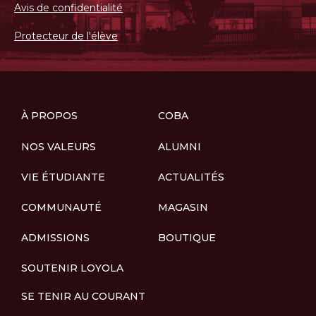
Avis de confidentialité
Protecteur de l'élève
À PROPOS
COBA
NOS VALEURS
ALUMNI
VIE ÉTUDIANTE
ACTUALITÉS
COMMUNAUTÉ
MAGASIN
ADMISSIONS
BOUTIQUE
SOUTENIR LOYOLA
SE TENIR AU COURANT