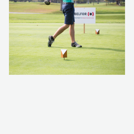
VOIR LE CALENDRIER