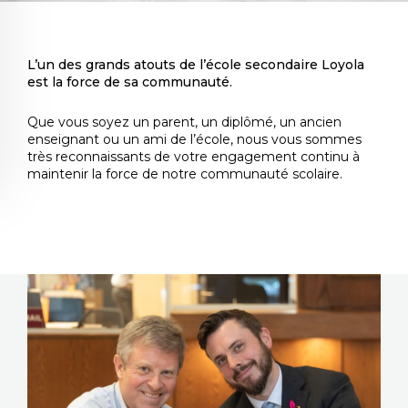
L’un des grands atouts de l’école secondaire Loyola
est la force de sa communauté.
Que vous soyez un parent, un diplômé, un ancien
enseignant ou un ami de l’école, nous vous sommes
très reconnaissants de votre engagement continu à
maintenir la force de notre communauté scolaire.