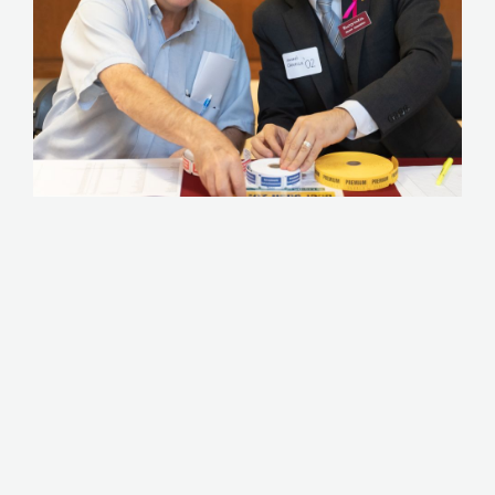
SE CONNECTER