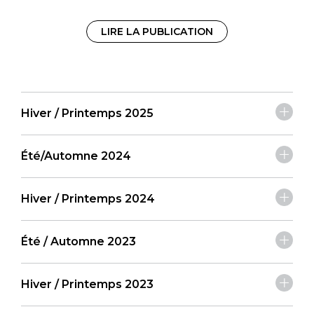
LIRE LA PUBLICATION
Hiver / Printemps 2025
Été/Automne 2024
Hiver / Printemps 2024
Été / Automne 2023
Hiver / Printemps 2023