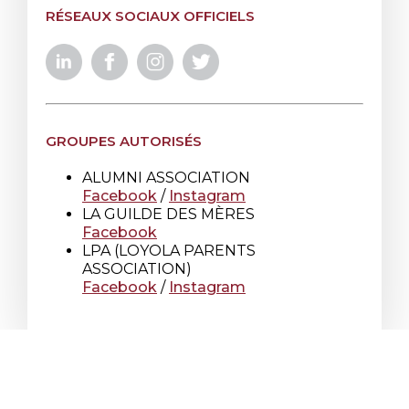
RÉSEAUX SOCIAUX OFFICIELS
GROUPES AUTORISÉS
ALUMNI ASSOCIATION
Facebook
/
Instagram
LA GUILDE DES MÈRES
Facebook
LPA (LOYOLA PARENTS
ASSOCIATION)
Facebook
/
Instagram