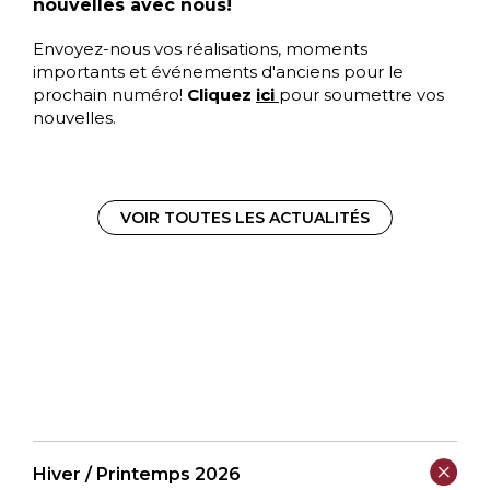
nouvelles avec nous!
Envoyez-nous vos réalisations, moments
importants et événements d'anciens pour le
prochain numéro!
Cliquez
ici
pour soumettre vos
nouvelles.
VOIR TOUTES LES ACTUALITÉS
Hiver / Printemps 2026