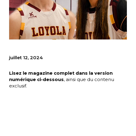
juillet 12, 2024
Lisez le magazine complet dans la version
numérique ci-dessous
, ainsi que du contenu
exclusif.