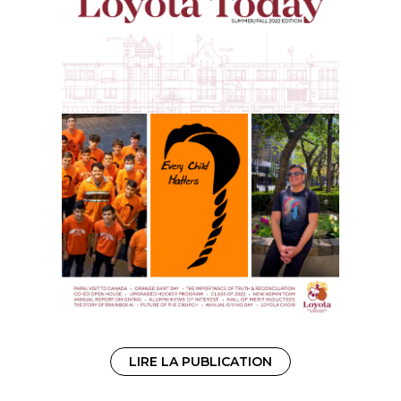
LIRE LA PUBLICATION