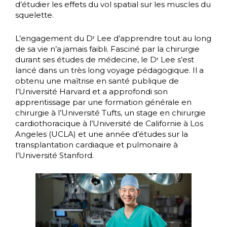
d’étudier les effets du vol spatial sur les muscles du
squelette.
L’engagement du Dʳ Lee d’apprendre tout au long
de sa vie n’a jamais faibli. Fasciné par la chirurgie
durant ses études de médecine, le Dʳ Lee s’est
lancé dans un très long voyage pédagogique. Il a
obtenu une maîtrise en santé publique de
l’Université Harvard et a approfondi son
apprentissage par une formation générale en
chirurgie à l’Université Tufts, un stage en chirurgie
cardiothoracique à l’Université de Californie à Los
Angeles (UCLA) et une année d’études sur la
transplantation cardiaque et pulmonaire à
l’Université Stanford.