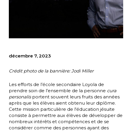
décembre 7, 2023
Crédit photo de la bannière: Jodi Miller
Les efforts de l’école secondaire Loyola de
prendre soin de l’ensemble de la personne
cura
personalis
portent souvent leurs fruits des années
après que les élèves aient obtenu leur diplôme.
Cette mission particulière de l'éducation jésuite
consiste à permettre aux élèves de développer de
nombreux intérêts et compétences et de se
considérer comme des personnes ayant des