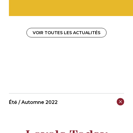
VOIR TOUTES LES ACTUALITÉS
Été / Automne 2022