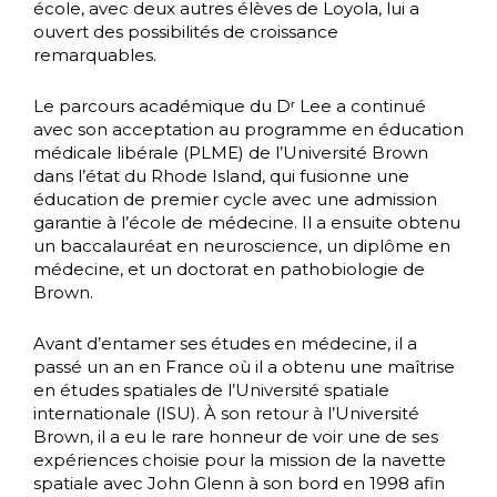
école, avec deux autres élèves de Loyola, lui a
ouvert des possibilités de croissance
remarquables.
Le parcours académique du Dʳ Lee a continué
avec son acceptation au programme en éducation
médicale libérale (PLME) de l’Université Brown
dans l’état du Rhode Island, qui fusionne une
éducation de premier cycle avec une admission
garantie à l’école de médecine. Il a ensuite obtenu
un baccalauréat en neuroscience, un diplôme en
médecine, et un doctorat en pathobiologie de
Brown.
Avant d’entamer ses études en médecine, il a
passé un an en France où il a obtenu une maîtrise
en études spatiales de l’Université spatiale
internationale (ISU). À son retour à l’Université
Brown, il a eu le rare honneur de voir une de ses
expériences choisie pour la mission de la navette
spatiale avec John Glenn à son bord en 1998 afin