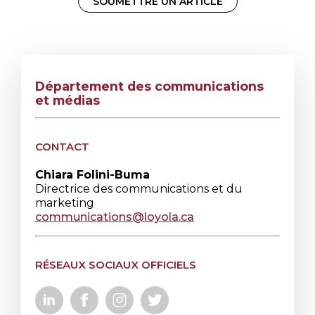
SOUMETTRE UN ARTICLE
Département des communications
et médias
CONTACT
Chiara Folini-Buma
Directrice des communications et du
marketing
communications@loyola.ca
RÉSEAUX SOCIAUX OFFICIELS