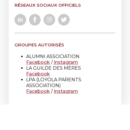
RÉSEAUX SOCIAUX OFFICIELS
GROUPES AUTORISÉS
ALUMNI ASSOCIATION
Facebook
/
Instagram
LA GUILDE DES MÈRES
Facebook
LPA (LOYOLA PARENTS
ASSOCIATION)
Facebook
/
Instagram