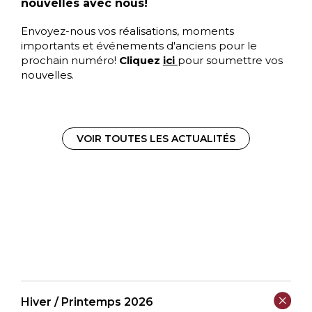
nouvelles avec nous!
Envoyez-nous vos réalisations, moments
importants et événements d'anciens pour le
prochain numéro!
Cliquez
ici
pour soumettre vos
nouvelles.
VOIR TOUTES LES ACTUALITÉS
Hiver / Printemps 2026