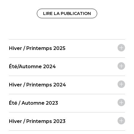
LIRE LA PUBLICATION
Hiver / Printemps 2025
Été/Automne 2024
Hiver / Printemps 2024
Été / Automne 2023
Hiver / Printemps 2023