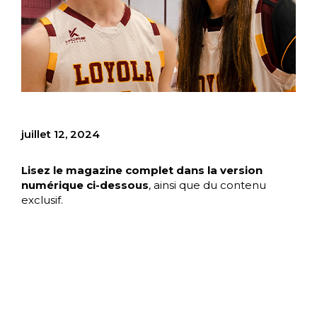
juillet 12, 2024
Lisez le magazine complet dans la version
numérique ci-dessous
, ainsi que du contenu
exclusif.