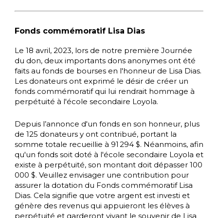
Fonds commémoratif Lisa Dias
Le 18 avril, 2023, lors de notre première Journée
du don, deux importants dons anonymes ont été
faits au fonds de bourses en l'honneur de Lisa Dias.
Les donateurs ont exprimé le désir de créer un
fonds commémoratif qui lui rendrait hommage à
perpétuité à l'école secondaire Loyola.
Depuis l’annonce d'un fonds en son honneur, plus
de 125 donateurs y ont contribué, portant la
somme totale recueillie à 91 294 $. Néanmoins, afin
qu'un fonds soit doté à l'école secondaire Loyola et
existe à perpétuité, son montant doit dépasser 100
000 $. Veuillez envisager une contribution pour
assurer la dotation du Fonds commémoratif Lisa
Dias. Cela signifie que votre argent est investi et
génère des revenus qui appuieront les élèves à
perpétuité et garderont vivant le souvenir de Lisa