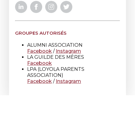
GROUPES AUTORISÉS
ALUMNI ASSOCIATION
Facebook
/
Instagram
LA GUILDE DES MÈRES
Facebook
LPA (LOYOLA PARENTS
ASSOCIATION)
Facebook
/
Instagram
École secondaire Loyola