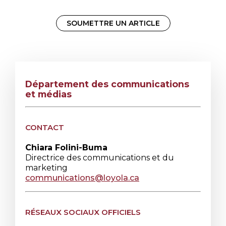
SOUMETTRE UN ARTICLE
Département des communications
et médias
CONTACT
Chiara Folini-Buma
Directrice des communications et du
marketing
communications@loyola.ca
RÉSEAUX SOCIAUX OFFICIELS