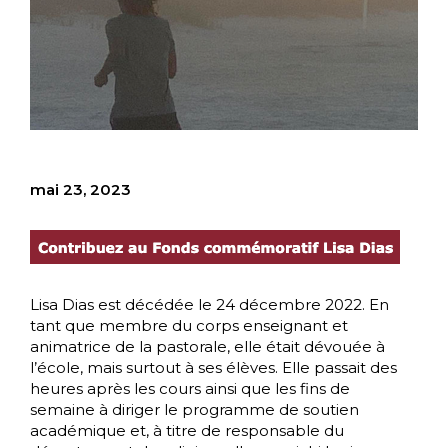
mai 23, 2023
Lisa Dias est décédée le 24 décembre 2022. En
tant que membre du corps enseignant et
animatrice de la pastorale, elle était dévouée à
l’école, mais surtout à ses élèves. Elle passait des
heures après les cours ainsi que les fins de
semaine à diriger le programme de soutien
académique et, à titre de responsable du