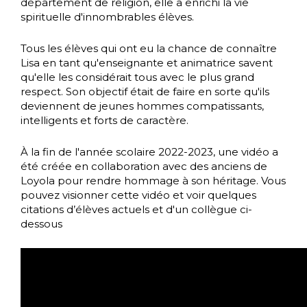
département de religion, elle a enrichi la vie
spirituelle d'innombrables élèves.
Tous les élèves qui ont eu la chance de connaître
Lisa en tant qu'enseignante et animatrice savent
qu'elle les considérait tous avec le plus grand
respect. Son objectif était de faire en sorte qu'ils
deviennent de jeunes hommes compatissants,
intelligents et forts de caractère.
À la fin de l'année scolaire 2022-2023, une vidéo a
été créée en collaboration avec des anciens de
Loyola pour rendre hommage à son héritage. Vous
pouvez visionner cette vidéo et voir quelques
citations d’élèves actuels et d'un collègue ci-
dessous