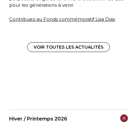
pour les générations à venir.
Contribuez au Fonds commémoratif Lisa Dias
VOIR TOUTES LES ACTUALITÉS
Hiver / Printemps 2026